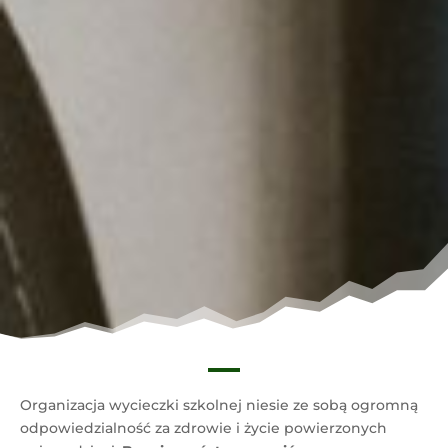
Organizacja wycieczki szkolnej niesie ze sobą ogromną
odpowiedzialność za zdrowie i życie powierzonych