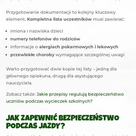
Przygotowanie dokumentacji to kolejny kluczowy
element.
Kompletna lista uczestników
musi zawierać:
imiona i nazwiska dzieci
numery telefonów do rodziców
informacje o
alergiach pokarmowych i lekowych
przewlekłe choroby
wymagające szczególnej uwagi
Warto przygotować dwie kopie tej listy – jedną dla
głównego opiekuna, drugą dla asystującego
nauczyciela.
Zobacz także:
Jakie przepisy regulują bezpieczeństwo
uczniów podczas wycieczek szkolnych?
JAK ZAPEWNIĆ BEZPIECZEŃSTWO
PODCZAS JAZDY?