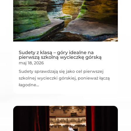
Sudety z klasą – góry idealne na
pierwszą szkolną wycieczkę górską
maj 18, 2026
Sudety sprawdzają się jako cel pierwszej
szkolnej wycieczki górskiej, ponieważ łączą
łagodne...