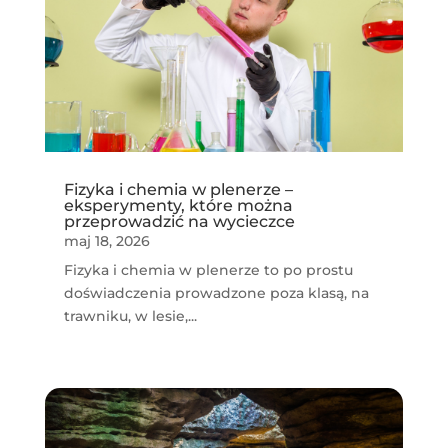
Fizyka i chemia w plenerze –
eksperymenty, które można
przeprowadzić na wycieczce
maj 18, 2026
Fizyka i chemia w plenerze to po prostu
doświadczenia prowadzone poza klasą, na
trawniku, w lesie,...