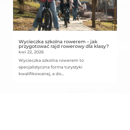
Wycieczka szkolna rowerem – jak
przygotować rajd rowerowy dla klasy?
kwi 22, 2026
Wycieczka szkolna rowerem to
specjalistyczna forma turystyki
kwalifikowanej, a do...