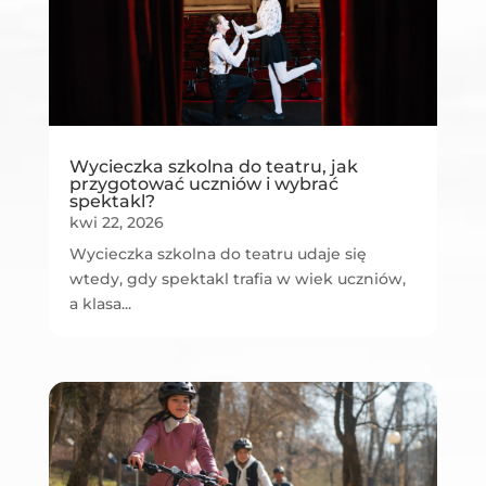
Wycieczka szkolna do teatru, jak
przygotować uczniów i wybrać
spektakl?
kwi 22, 2026
Wycieczka szkolna do teatru udaje się
wtedy, gdy spektakl trafia w wiek uczniów,
a klasa...