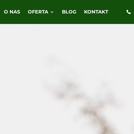
O NAS
OFERTA
BLOG
KONTAKT