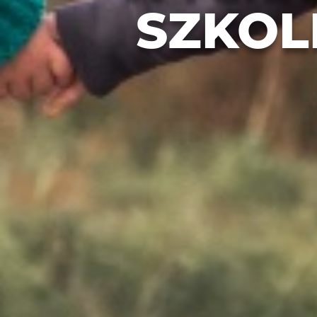
SZKOL