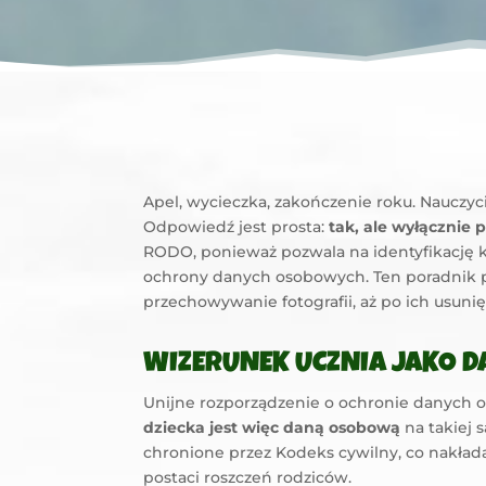
Apel, wycieczka, zakończenie roku. Nauczyci
Odpowiedź jest prosta:
tak, ale wyłącznie
RODO, ponieważ pozwala na identyfikację ko
ochrony danych osobowych. Ten poradnik pr
przechowywanie fotografii, aż po ich usunię
WIZERUNEK UCZNIA JAKO D
Unijne rozporządzenie o ochronie danych os
dziecka jest więc daną osobową
na takiej 
chronione przez Kodeks cywilny, co nakład
postaci roszczeń rodziców.