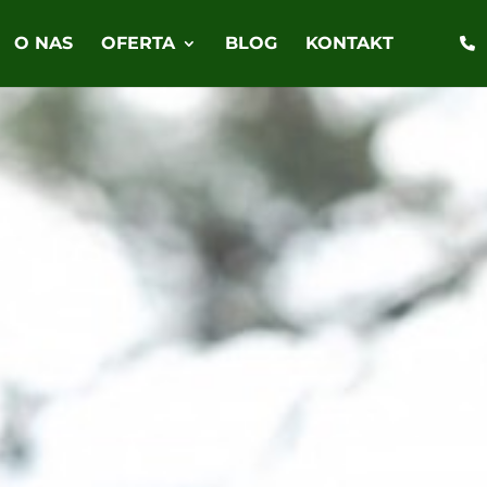
O NAS
OFERTA
BLOG
KONTAKT