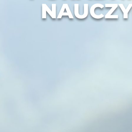
NAUCZY