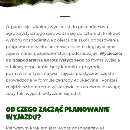
Organizacja szkolnej wycieczki do gospodarstwa
agroturystycznego sprowadza się do czterech kroków:
wyboru gospodarstwa z ofertą dla szkół, dopasowania
programu do wieku uczniów, ustalenia logistyki oraz
zapewnienia bezpieczeństwa podczas zajęć.
Wycieczka
do gospodarstwa agroturystycznego
to forma wyjścia
edukacyjnego, która łączy kontakt z przyrodą,
poznawanie życia na wsi i zajęcia praktyczne, często
prowadzone w formule zagrody edukacyjnej. Poniżej
znajdziesz konkretne wskazówki, na co zwrócić uwagę,
żeby taki wyjazd faktycznie się udał.
OD CZEGO ZACZĄĆ PLANOWANIE
WYJAZDU?
Pierwszym krokiem jest wybór gospodarstwa i