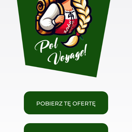
POBIERZ TĘ OFERTĘ