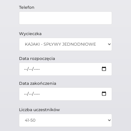
Telefon
Wycieczka
Data rozpoczęcia
Data zakończenia
Liczba uczestników