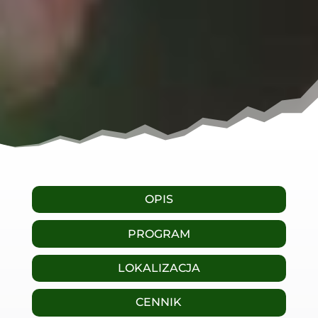
OPIS
PROGRAM
LOKALIZACJA
CENNIK