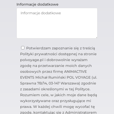
Informacje dodatkowe
Potwierdzam zapoznanie się z treścią
Polityki prywatności dostępnej na stronie
polvoyage.pl i dobrowolnie wyrażam
zgodę na przetwarzanie moich danych
osobowych przez firmę ANIMACTIVE
EVENTS Michał Rumiński POL VOYAGE (ul.
Sprawna 7B/14, 03-147 Warszawa) zgodnie
z zasadami określonymi w tej Polityce.
Rozumiem cele, w jakich moje dane będą
wykorzystywane oraz przysługujące mi
prawa. W każdej chwili mogę wycofać tę
zgodę, kontaktując się z Administratorem