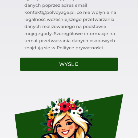
danych poprzez adres email
kontakt@polvoyage.pl, co nie wpłynie na
legalność wcześniejszego przetwarzania
danych realizowanego na podstawie
mojej zgody. Szczegółowe informacje na
temat przetwarzania danych osobowych
znajdują się w Polityce prywatności.