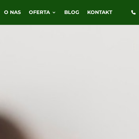
O NAS
OFERTA
BLOG
KONTAKT