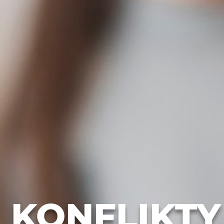
KONFLIKTY