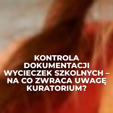
KONTROLA
DOKUMENTACJI
WYCIECZEK SZKOLNYCH –
NA CO ZWRACA UWAGĘ
KURATORIUM?