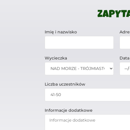
ZAPYTA
Imię i nazwisko
Adre
Wycieczka
Data
Liczba uczestników
Informacje dodatkowe