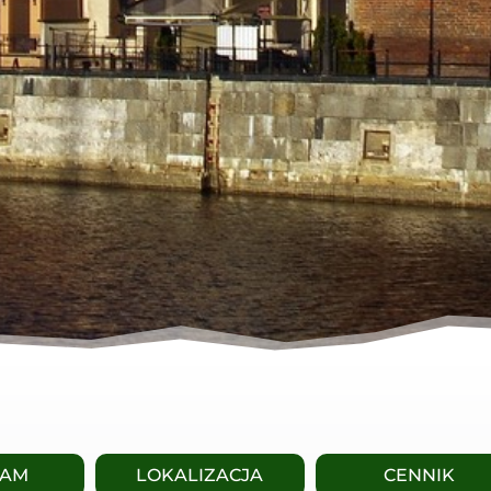
RAM
LOKALIZACJA
CENNIK