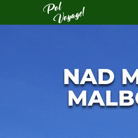
NAD M
MALB