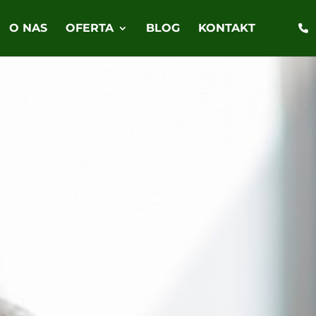
O NAS
OFERTA
BLOG
KONTAKT