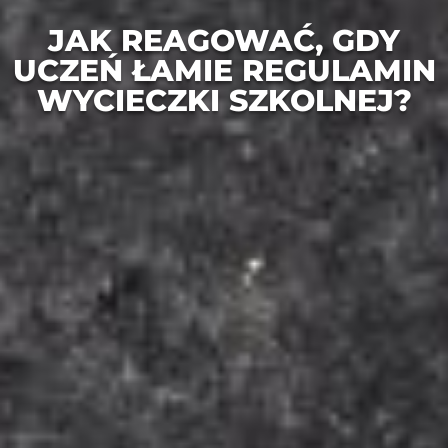
JAK REAGOWAĆ, GDY
UCZEŃ ŁAMIE REGULAMIN
WYCIECZKI SZKOLNEJ?