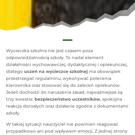
Wycieczka szkolna nie jest czasem poza
odpowiedzialnością szkoły. To nadal element
działalności wychowawczej, dydaktycznej i opiekuńczej,
dlatego
uczeń na wycieczce szkolnej
ma obowiązek
przestrzegać regulaminu, wykonywać polecenia
kierownika oraz stosować się do zaleceń opiekunów.
Jeżeli dochodzi do naruszenia zasad, najważniejsze są
trzy kwestie:
bezpieczeństwo uczestników
, spokojna
reakcja dorosłych oraz działanie zgodne z dokumentami
szkoły.
W takiej sytuacji nauczyciel nie powinien reagować
przypadkowo ani pod wpływem emocji. Z jednej strony